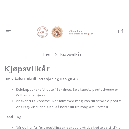
Hjem
Kjøpsvilkår
Kjøpsvilkår
Om Vibeke Høie Illustrasjon og Design AS
Selskapet har sitt sete i Sandnes. Selskapets postadresse er
Kolbeinshaugen 4.
Ønsker du å komme i kontakt med meg kan du sende e-post til
vibeke@vibekehoie.no
, så hører du fra meg om kort tid.
Bestilling
Når du har fullført bestillingen sendes ordrebekreftelse til din e-